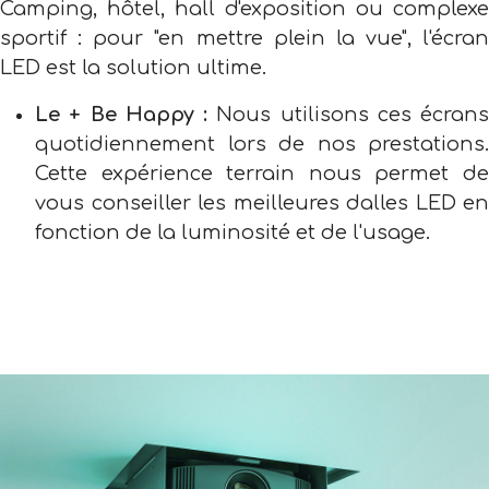
Camping, hôtel, hall d'exposition ou complexe
sportif : pour "en mettre plein la vue", l'écran
LED est la solution ultime.
Le + Be Happy :
Nous utilisons ces écrans
quotidiennement lors de nos prestations.
Cette expérience terrain nous permet de
vous conseiller les meilleures dalles LED en
fonction de la luminosité et de l'usage.