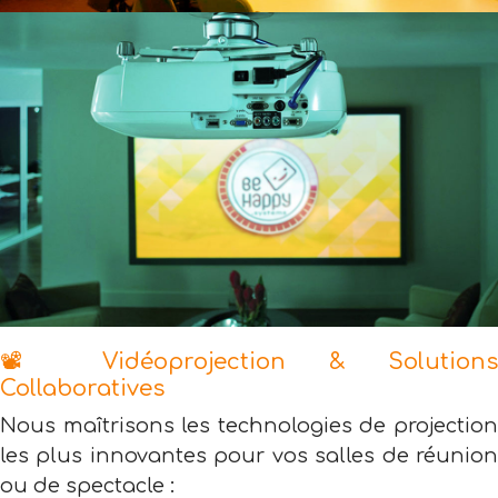
📽️ Vidéoprojection & Solutions
Collaboratives
Nous maîtrisons les technologies de projection
les plus innovantes pour vos salles de réunion
ou de spectacle :