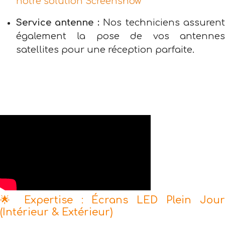
notre solution Screenshow
Service antenne :
Nos techniciens assuren
également la pose de vos antennes
satellites pour une réception parfaite.
🌟 Expertise : Écrans LED Plein Jour
(Intérieur & Extérieur)