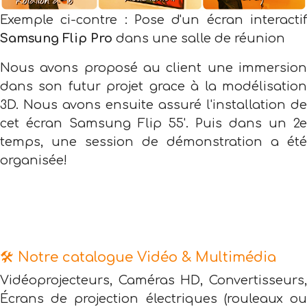
Exemple ci-contre : Pose d'un écran interactif
Samsung Flip Pro
dans une salle de réunion
Nous avons proposé au client une immersion
dans son futur projet grace à la modélisation
3D. Nous avons ensuite assuré l'installation de
cet écran Samsung Flip 55'. Puis dans un 2e
temps, une session de démonstration a été
organisée!
🛠️ Notre catalogue Vidéo & Multimédia
Vidéoprojecteurs, Caméras HD, Convertisseurs,
Écrans de projection électriques (rouleaux ou