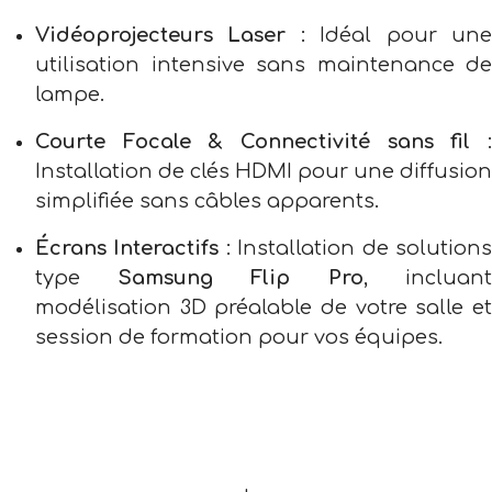
Vidéoprojecteurs Laser
: Idéal pour un
utilisation intensive sans maintenance de
lampe.
Courte Focale & Connectivité sans fil
Installation de clés HDMI pour une diffusion
simplifiée sans câbles apparents.
Écrans Interactifs
: Installation de solution
type
Samsung Flip Pro
, incluant
modélisation 3D préalable de votre salle et
session de formation pour vos équipes.