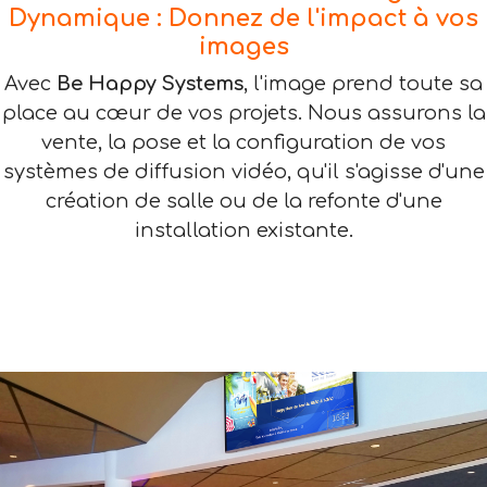
Dynamique : Donnez de l'impact à vos
images
Avec
Be Happy Systems
, l'image prend toute sa
place au cœur de vos projets. Nous assurons la
vente, la pose et la configuration de vos
systèmes de diffusion vidéo, qu'il s'agisse d'une
création de salle ou de la refonte d'une
installation existante.